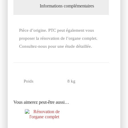
Informations complémentaires
Pièce d’origine. PTC peut également vous
proposer la rénovation de l’organe complet.
Consultez-nous pour une étude détaillée.
Poids
8 kg
Vous aimerez peut-être aussi…