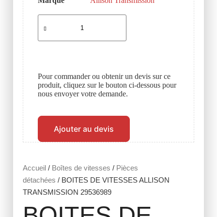
Marque
Allison Transmission
Pour commander ou obtenir un devis sur ce
produit, cliquez sur le bouton ci-dessous pour
nous envoyer votre demande.
Ajouter au devis
Accueil
/
Boîtes de vitesses
/
Pièces
détachées
/ BOITES DE VITESSES ALLISON
TRANSMISSION 29536989
BOITES DE