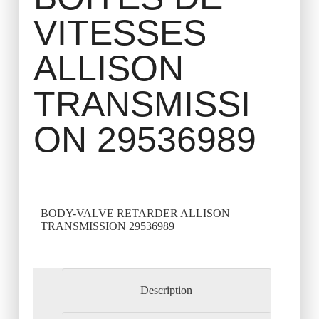
VITESSES
ALLISON
TRANSMISSI
ON 29536989
BODY-VALVE RETARDER ALLISON
TRANSMISSION 29536989
Description