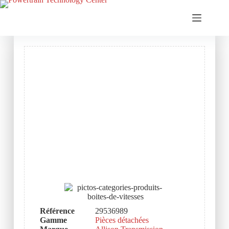
Référence
29536989
Gamme
Pièces détachées