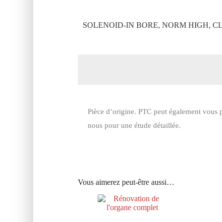
SOLENOID-IN BORE, NORM HIGH, CL
Pièce d’origine. PTC peut également vous p
nous pour une étude détaillée.
Vous aimerez peut-être aussi…