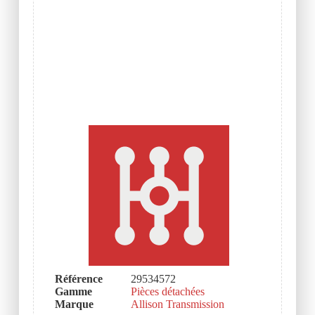
Référence
29534572
Gamme
Pièces détachées
Marque
Allison Transmission