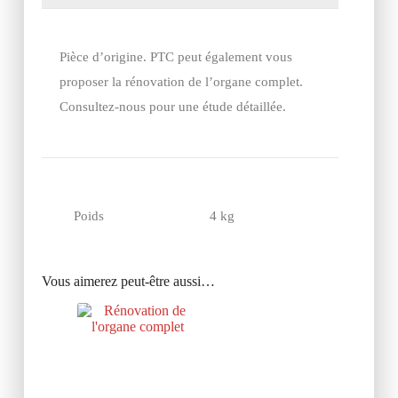
Pièce d’origine. PTC peut également vous
proposer la rénovation de l’organe complet.
Consultez-nous pour une étude détaillée.
Poids
4 kg
Vous aimerez peut-être aussi…