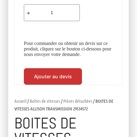
Pour commander ou obtenir un devis sur ce
produit, cliquez sur le bouton ci-dessous pour
nous envoyer votre demande.
Ajouter au devis
Accueil
/
Boîtes de vitesses
/
Pièces détachées
/ BOITES DE
VITESSES ALLISON TRANSMISSION 29534572
BOITES DE