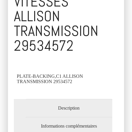
VITESSES
ALLISON
TRANSMISSION
29534572
PLATE-BACKING,C1 ALLISON
TRANSMISSION 29534572
Description
Informations complémentaires