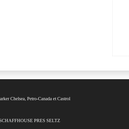
7470 SCHAFFHOUSE PRES SELTZ