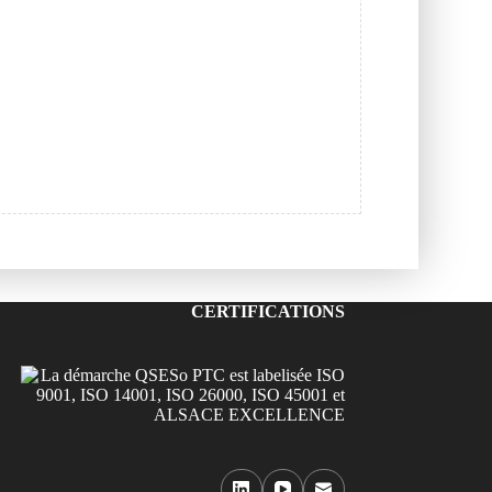
CERTIFICATIONS