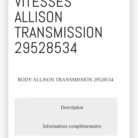
VITESSES
ALLISON
TRANSMISSION
29528534
BODY ALLISON TRANSMISSION 29528534
Description
Informations complémentaires