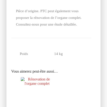
Pièce d’origine. PTC peut également vous
proposer la rénovation de l’organe complet.
Consultez-nous pour une étude détaillée.
Poids
14 kg
Vous aimerez peut-être aussi…