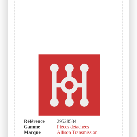
Référence
29528534
Gamme
Pièces détachées
Marque
Allison Transmission