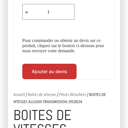
Pour commander ou obtenir un devis sur ce
produit, cliquez sur le bouton ci-dessous pour
nous envoyer votre demande.
Ajouter au devis
Accueil
/
Boîtes de vitesses
/
Pièces détachées
/ BOITES DE
VITESSES ALLISON TRANSMISSION 29528534
BOITES DE