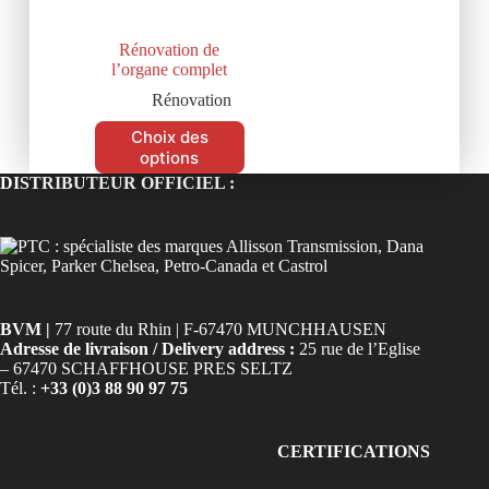
Rénovation de
l’organe complet
Rénovation
Choix des
options
DISTRIBUTEUR OFFICIEL :
BVM |
77 route du Rhin | F-67470 MUNCHHAUSEN
Adresse de livraison / Delivery address :
25 rue de l’Eglise
– 67470 SCHAFFHOUSE PRES SELTZ
Tél. :
+33 (0)3 88 90 97 75
CERTIFICATIONS