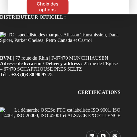
Choix des
options
DISTRIBUTEUR OFFICIEL :
BVM |
77 route du Rhin | F-67470 MUNCHHAUSEN
Adresse de livraison / Delivery address :
25 rue de l’Eglise
– 67470 SCHAFFHOUSE PRES SELTZ
Tél. :
+33 (0)3 88 90 97 75
CERTIFICATIONS