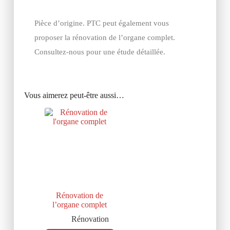
Pièce d’origine. PTC peut également vous
proposer la rénovation de l’organe complet.
Consultez-nous pour une étude détaillée.
Vous aimerez peut-être aussi…
Rénovation de
l’organe complet
Rénovation