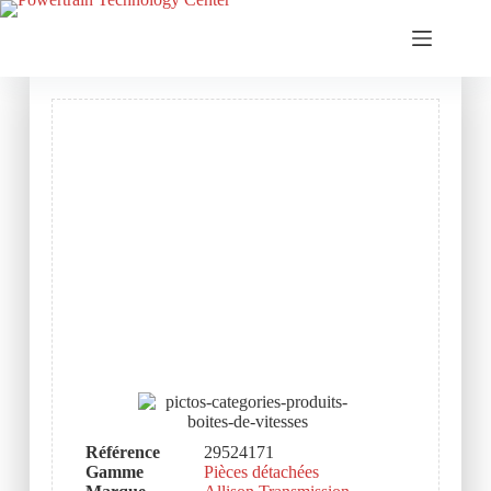
Référence
29524171
Gamme
Pièces détachées