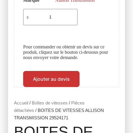
Marque
Allison Transmission
Pour commander ou obtenir un devis sur ce
produit, cliquez sur le bouton ci-dessous pour
nous envoyer votre demande.
Ajouter au devis
Accueil
/
Boîtes de vitesses
/
Pièces
détachées
/ BOITES DE VITESSES ALLISON
TRANSMISSION 29524171
BOITES DE