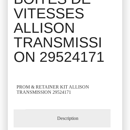
VITESSES
ALLISON
TRANSMISSI
ON 29524171
PROM & RETAINER KIT ALLISON
TRANSMISSION 29524171
Description