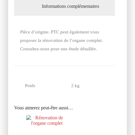
Informations complémentaires
Pièce d’origine. PTC peut également vous
proposer la rénovation de l’organe complet.
Consultez-nous pour une étude détaillée.
Poids
2 kg
Vous aimerez peut-être aussi…