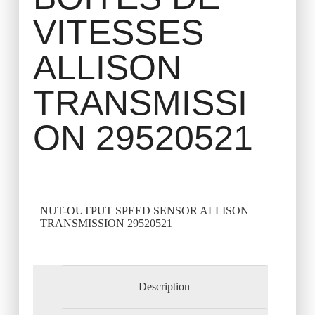
VITESSES
ALLISON
TRANSMISSI
ON 29520521
NUT-OUTPUT SPEED SENSOR ALLISON
TRANSMISSION 29520521
Description