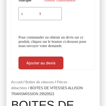
Marque
Allison Transmission
Pour commander ou obtenir un devis sur ce
produit, cliquez sur le bouton ci-dessous pour
nous envoyer votre demande.
Ajouter au devis
Accueil
/
Boîtes de vitesses
/
Pièces
détachées
/ BOITES DE VITESSES ALLISON
TRANSMISSION 29520521
BOITES DE