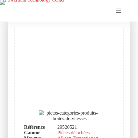
Référence
29520521
Gamme
Pièces détachées