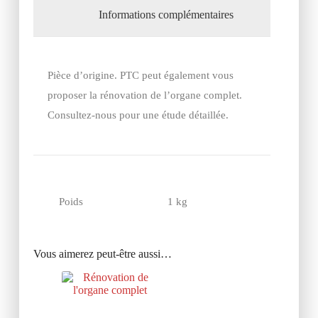
Informations complémentaires
Pièce d’origine. PTC peut également vous
proposer la rénovation de l’organe complet.
Consultez-nous pour une étude détaillée.
Poids
1 kg
Vous aimerez peut-être aussi…