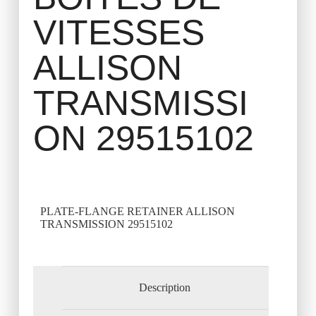
VITESSES
ALLISON
TRANSMISSI
ON 29515102
PLATE-FLANGE RETAINER ALLISON
TRANSMISSION 29515102
Description