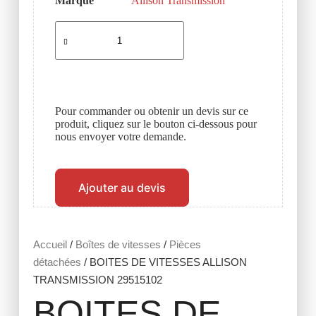
Marque
Allison Transmission
Pour commander ou obtenir un devis sur ce
produit, cliquez sur le bouton ci-dessous pour
nous envoyer votre demande.
Ajouter au devis
Accueil
/
Boîtes de vitesses
/
Pièces
détachées
/ BOITES DE VITESSES ALLISON
TRANSMISSION 29515102
BOITES DE