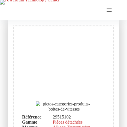
Référence
29515102
Gamme
Pièces détachées