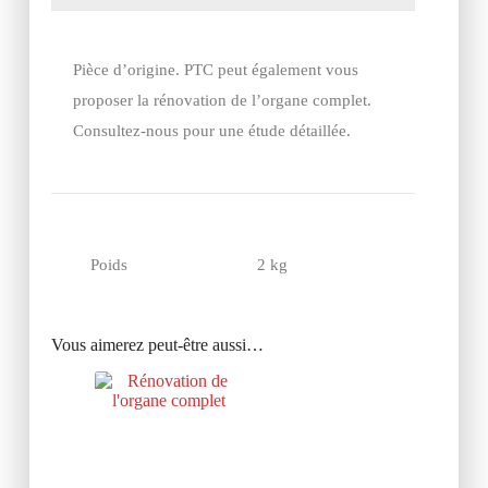
Pièce d’origine. PTC peut également vous
proposer la rénovation de l’organe complet.
Consultez-nous pour une étude détaillée.
Poids
2 kg
Vous aimerez peut-être aussi…