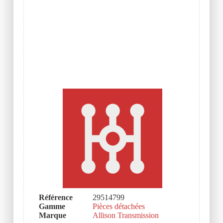
Référence
29514799
Gamme
Pièces détachées
Marque
Allison Transmission