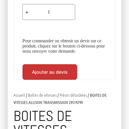
Pour commander ou obtenir un devis sur ce
produit, cliquez sur le bouton ci-dessous pour
nous envoyer votre demande.
Ajouter au devis
Accueil
/
Boîtes de vitesses
/
Pièces détachées
/ BOITES DE
VITESSES ALLISON TRANSMISSION 29514799
BOITES DE