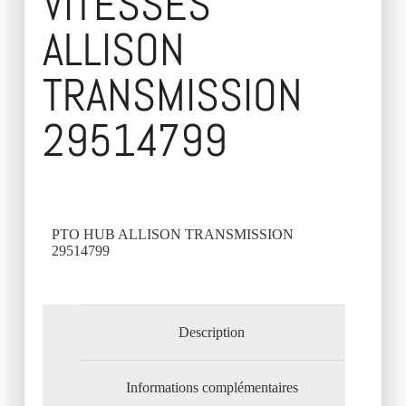
VITESSES
ALLISON
TRANSMISSION
29514799
PTO HUB ALLISON TRANSMISSION
29514799
Description
Informations complémentaires