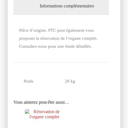
Informations complémentaires
Pièce d’origine. PTC peut également vous
proposer la rénovation de l’organe complet.
Consultez-nous pour une étude détaillée.
Poids
28 kg
Vous aimerez peut-être aussi…