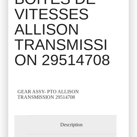
VITESSES
ALLISON
TRANSMISSI
ON 29514708
GEAR ASSY- PTO ALLISON
TRANSMISSION 29514708
Description