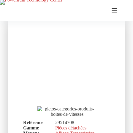
Référence
29514708
Gamme
Pièces détachées