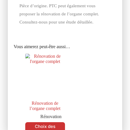
Pièce d’origine. PTC peut également vous
proposer la rénovation de l’organe complet.
Consultez-nous pour une étude détaillée.
Vous aimerez peut-être aussi…
Rénovation de
l’organe complet
Rénovation
Choix des