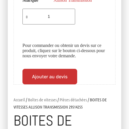
Marque
Allison Transmission
Pour commander ou obtenir un devis sur ce
produit, cliquez sur le bouton ci-dessous pour
nous envoyer votre demande.
Ajouter au devis
Accueil
/
Boîtes de vitesses
/
Pièces détachées
/ BOITES DE
VITESSES ALLISON TRANSMISSION 29514255
BOITES DE