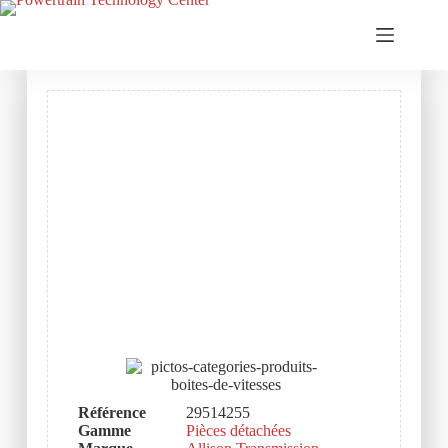
Référence
29514255
Gamme
Pièces détachées