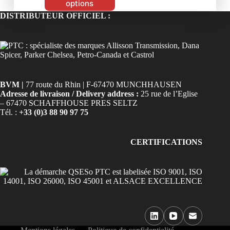
options
DISTRIBUTEUR OFFICIEL :
BVM |
77 route du Rhin | F-67470 MUNCHHAUSEN
Adresse de livraison / Delivery address :
25 rue de l’Eglise
– 67470 SCHAFFHOUSE PRES SELTZ
Tél. :
+33 (0)3 88 90 97 75
CERTIFICATIONS