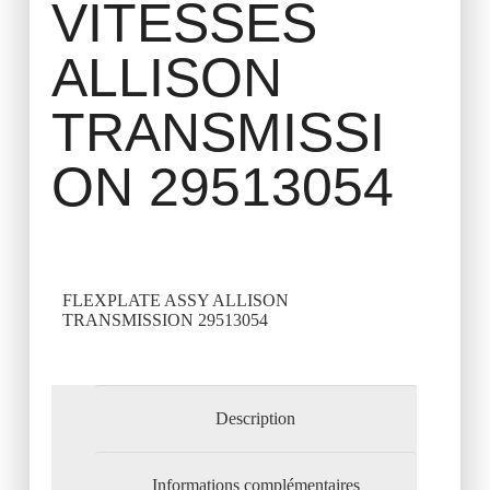
VITESSES
ALLISON
TRANSMISSI
ON 29513054
FLEXPLATE ASSY ALLISON
TRANSMISSION 29513054
Description
Informations complémentaires