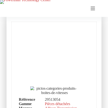
Référence
29513054
Gamme
Pièces détachées