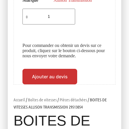
Marque
Allison Transmission
Pour commander ou obtenir un devis sur ce
produit, cliquez sur le bouton ci-dessous pour
nous envoyer votre demande.
Ajouter au devis
Accueil
/
Boîtes de vitesses
/
Pièces détachées
/ BOITES DE
VITESSES ALLISON TRANSMISSION 29513054
BOITES DE