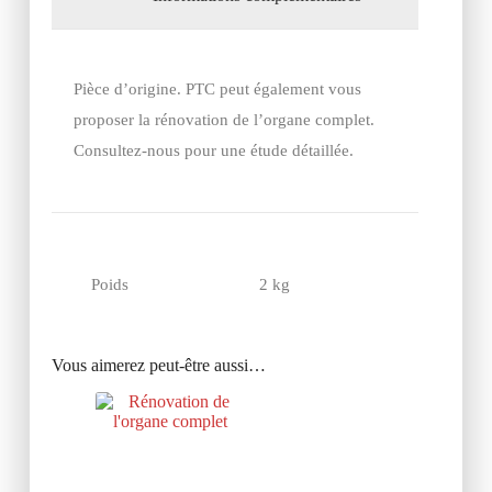
Pièce d’origine. PTC peut également vous
proposer la rénovation de l’organe complet.
Consultez-nous pour une étude détaillée.
Poids
2 kg
Vous aimerez peut-être aussi…