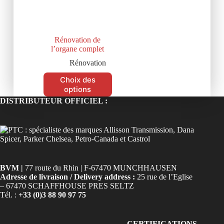
Rénovation de
l’organe complet
Rénovation
Choix des
options
DISTRIBUTEUR OFFICIEL :
BVM |
77 route du Rhin | F-67470 MUNCHHAUSEN
Adresse de livraison / Delivery address :
25 rue de l’Eglise
– 67470 SCHAFFHOUSE PRES SELTZ
Tél. :
+33 (0)3 88 90 97 75
CERTIFICATIONS