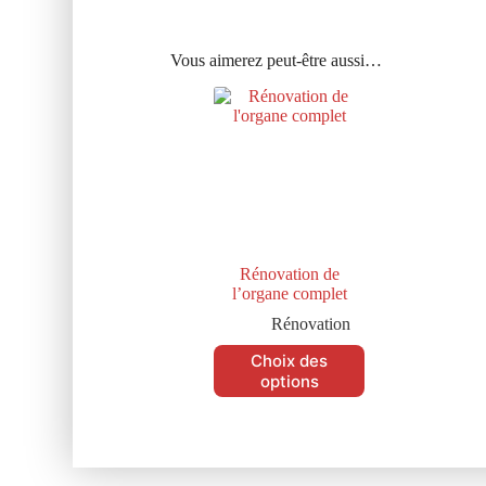
Vous aimerez peut-être aussi…
Rénovation de
l’organe complet
Rénovation
Choix des
options