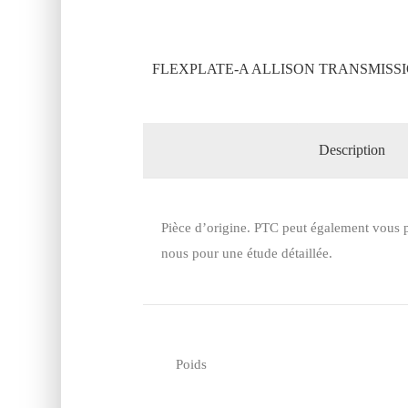
FLEXPLATE-A ALLISON TRANSMISSIO
Description
Pièce d’origine. PTC peut également vous p
nous pour une étude détaillée.
Poids