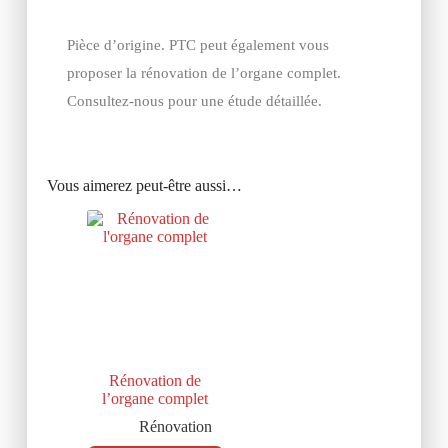
Pièce d’origine. PTC peut également vous
proposer la rénovation de l’organe complet.
Consultez-nous pour une étude détaillée.
Vous aimerez peut-être aussi…
Rénovation de
l’organe complet
Rénovation