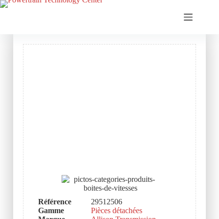
Référence
29512506
Gamme
Pièces détachées