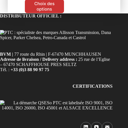
Choix des
options
DISTRIBUTEUR OFFICIEL :
BVM |
77 route du Rhin | F-67470 MUNCHHAUSEN
Adresse de livraison / Delivery address :
25 rue de l’Eglise
– 67470 SCHAFFHOUSE PRES SELTZ
Tél. :
+33 (0)3 88 90 97 75
CERTIFICATIONS