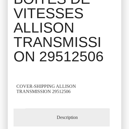
VITESSES
ALLISON
TRANSMISSI
ON 29512506
COVER-SHIPPING ALLISON
TRANSMISSION 29512506
Description