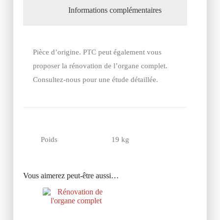
Informations complémentaires
Pièce d’origine. PTC peut également vous
proposer la rénovation de l’organe complet.
Consultez-nous pour une étude détaillée.
Poids
19 kg
Vous aimerez peut-être aussi…