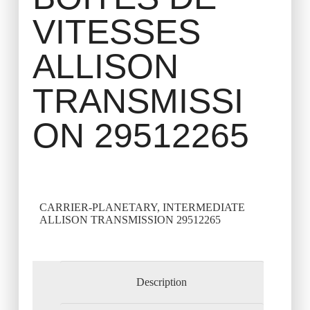
VITESSES
ALLISON
TRANSMISSI
ON 29512265
CARRIER-PLANETARY, INTERMEDIATE
ALLISON TRANSMISSION 29512265
Description