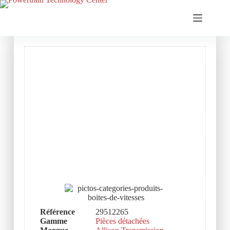
Référence
29512265
Gamme
Pièces détachées