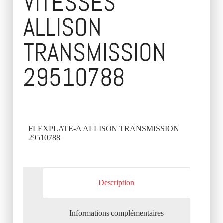
VITESSES
ALLISON
TRANSMISSION
29510788
FLEXPLATE-A ALLISON TRANSMISSION
29510788
Description
Informations complémentaires