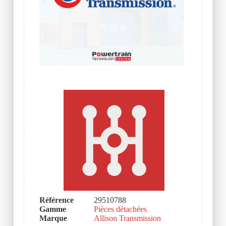
Référence
29510788
Gamme
Pièces détachées
Marque
Allison Transmission