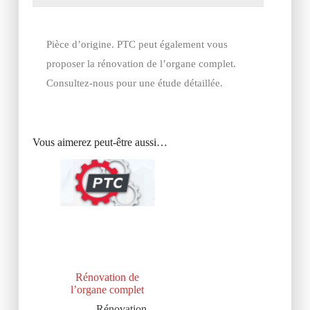
Pièce d’origine. PTC peut également vous
proposer la rénovation de l’organe complet.
Consultez-nous pour une étude détaillée.
Vous aimerez peut-être aussi…
Rénovation de
l’organe complet
Rénovation