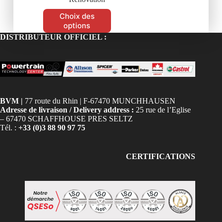
Choix des
options
DISTRIBUTEUR OFFICIEL :
BVM |
77 route du Rhin | F-67470 MUNCHHAUSEN
Adresse de livraison / Delivery address :
25 rue de l’Eglise
– 67470 SCHAFFHOUSE PRES SELTZ
Tél. :
+33 (0)3 88 90 97 75
CERTIFICATIONS