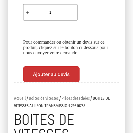
Pour commander ou obtenir un devis sur ce
produit, cliquez sur le bouton ci-dessous pour
nous envoyer votre demande.
Ajouter au devis
Accueil
/
Boîtes de vitesses
/
Pièces détachées
/ BOITES DE
VITESSES ALLISON TRANSMISSION 29510788
BOITES DE