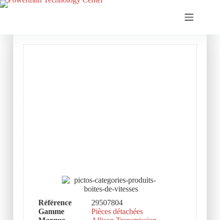
Référence
29507804
Gamme
Pièces détachées