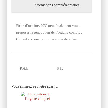
Informations complémentaires
Pièce d’origine. PTC peut également vous
proposer la rénovation de l’organe complet.
Consultez-nous pour une étude détaillée.
Poids
8 kg
Vous aimerez peut-être aussi…