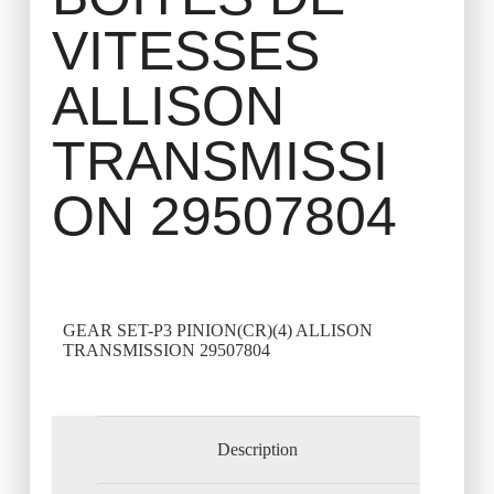
VITESSES
ALLISON
TRANSMISSI
ON 29507804
GEAR SET-P3 PINION(CR)(4) ALLISON
TRANSMISSION 29507804
Description