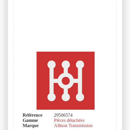
Référence
29506574
Gamme
Pièces détachées
Marque
Allison Transmission