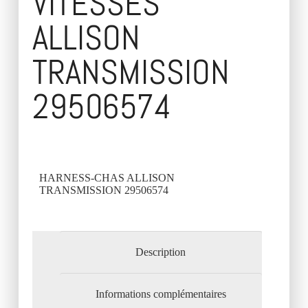
VITESSES
ALLISON
TRANSMISSION
29506574
HARNESS-CHAS ALLISON
TRANSMISSION 29506574
Description
Informations complémentaires