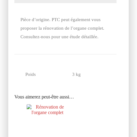
Pièce d’origine. PTC peut également vous
proposer la rénovation de l’organe complet.
Consultez-nous pour une étude détaillée.
Poids
3 kg
Vous aimerez peut-être aussi…