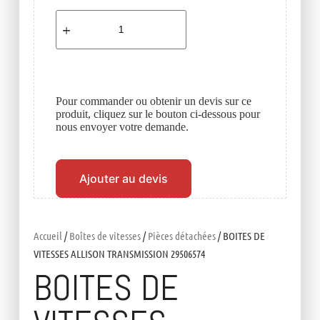
Pour commander ou obtenir un devis sur ce
produit, cliquez sur le bouton ci-dessous pour
nous envoyer votre demande.
Ajouter au devis
Accueil
/
Boîtes de vitesses
/
Pièces détachées
/ BOITES DE
VITESSES ALLISON TRANSMISSION 29506574
BOITES DE