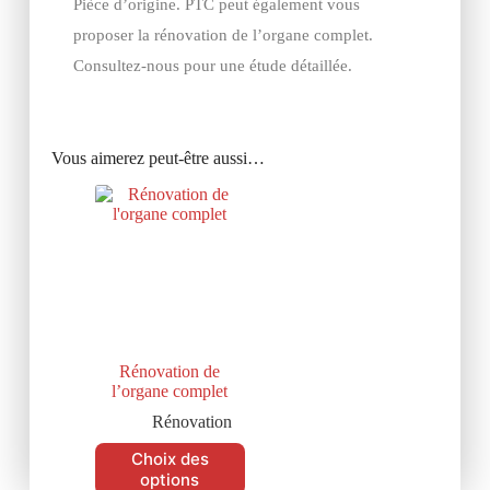
Pièce d’origine. PTC peut également vous
proposer la rénovation de l’organe complet.
Consultez-nous pour une étude détaillée.
Vous aimerez peut-être aussi…
Rénovation de
l’organe complet
Rénovation
Choix des
options