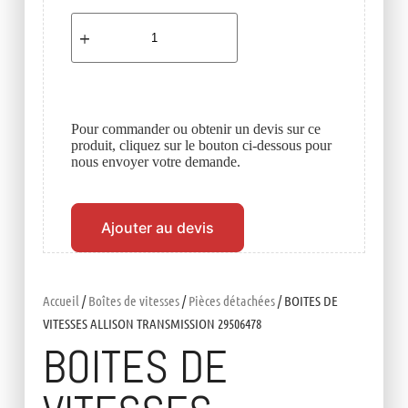
Pour commander ou obtenir un devis sur ce
produit, cliquez sur le bouton ci-dessous pour
nous envoyer votre demande.
Ajouter au devis
Accueil
/
Boîtes de vitesses
/
Pièces détachées
/ BOITES DE
VITESSES ALLISON TRANSMISSION 29506478
BOITES DE