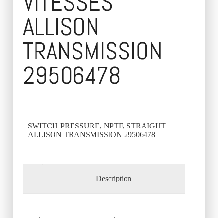
VITESSES
ALLISON
TRANSMISSION
29506478
SWITCH-PRESSURE, NPTF, STRAIGHT
ALLISON TRANSMISSION 29506478
Description