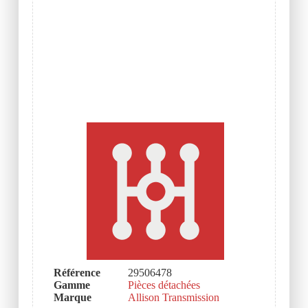
Référence
29506478
Gamme
Pièces détachées
Marque
Allison Transmission