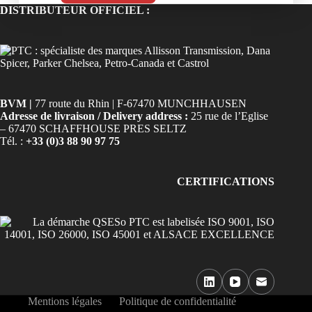
DISTRIBUTEUR OFFICIEL :
BVM |
77 route du Rhin | F-67470 MUNCHHAUSEN
Adresse de livraison / Delivery address :
25 rue de l’Eglise
– 67470 SCHAFFHOUSE PRES SELTZ
Tél. :
+33 (0)3 88 90 97 75
CERTIFICATIONS
Mentions légales
Politique de confidentialité