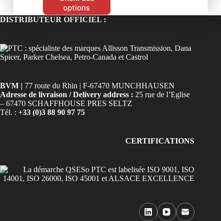
options
DISTRIBUTEUR OFFICIEL :
BVM |
77 route du Rhin | F-67470 MUNCHHAUSEN
Adresse de livraison / Delivery address :
25 rue de l’Eglise
– 67470 SCHAFFHOUSE PRES SELTZ
Tél. :
+33 (0)3 88 90 97 75
CERTIFICATIONS