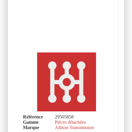
Référence
29505858
Gamme
Pièces détachées
Marque
Allison Transmission