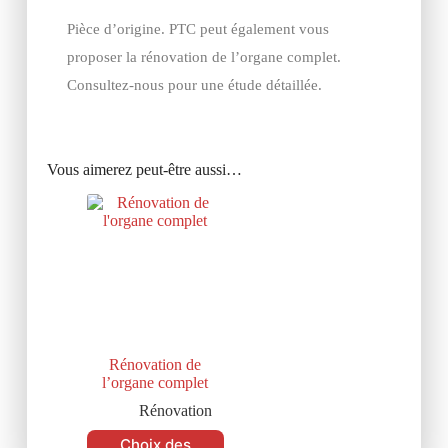
Pièce d’origine. PTC peut également vous
proposer la rénovation de l’organe complet.
Consultez-nous pour une étude détaillée.
Vous aimerez peut-être aussi…
Rénovation de
l’organe complet
Rénovation
Choix des