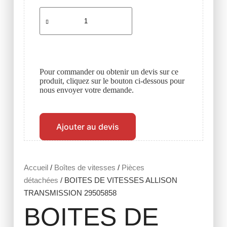
Pour commander ou obtenir un devis sur ce
produit, cliquez sur le bouton ci-dessous pour
nous envoyer votre demande.
Ajouter au devis
Accueil
/
Boîtes de vitesses
/
Pièces
détachées
/ BOITES DE VITESSES ALLISON
TRANSMISSION 29505858
BOITES DE