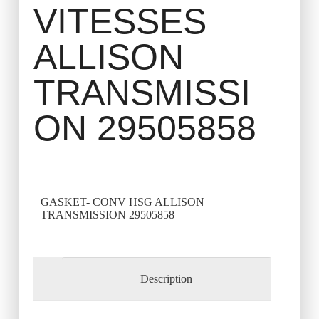
VITESSES
ALLISON
TRANSMISSI
ON 29505858
GASKET- CONV HSG ALLISON
TRANSMISSION 29505858
Description