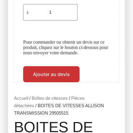
Pour commander ou obtenir un devis sur ce
produit, cliquez sur le bouton ci-dessous pour
nous envoyer votre demande.
Ajouter au devis
Accueil
/
Boîtes de vitesses
/
Pièces
détachées
/ BOITES DE VITESSES ALLISON
TRANSMISSION 29505515
BOITES DE