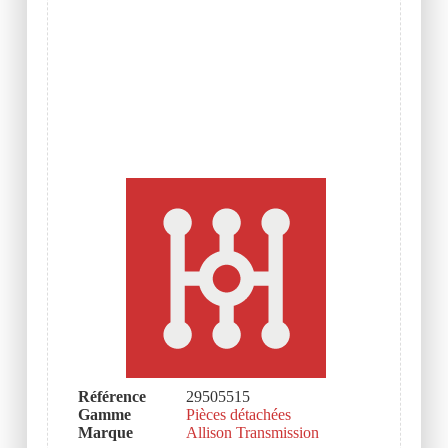
Référence
29505515
Gamme
Pièces détachées
Marque
Allison Transmission