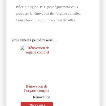
Pièce d’origine. PTC peut également vous
proposer la rénovation de l’organe complet.
Consultez-nous pour une étude détaillée.
Vous aimerez peut-être aussi…
Rénovation de
l’organe complet
Rénovation
Choix des