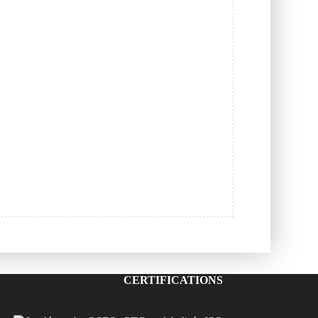
CERTIFICATIONS