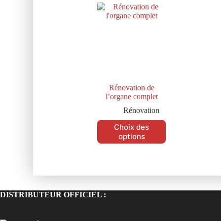
Rénovation de
l’organe complet
Rénovation
Choix des
options
DISTRIBUTEUR OFFICIEL :