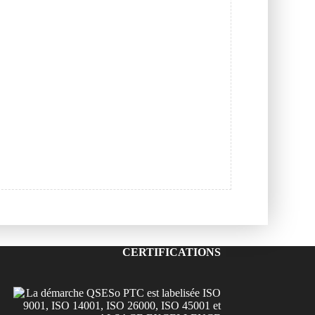
CERTIFICATIONS