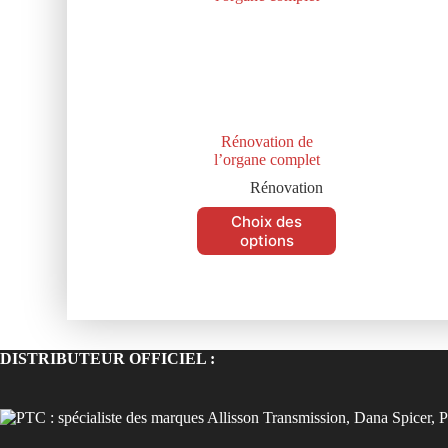
Rénovation de
l’organe complet
Rénovation
Choix des
options
DISTRIBUTEUR OFFICIEL :