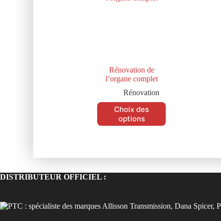
Rénovation de
l’organe complet
Rénovation
Choix des
options
DISTRIBUTEUR OFFICIEL :