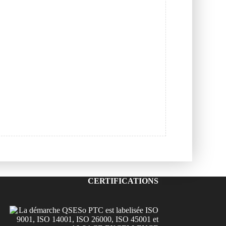
CERTIFICATIONS