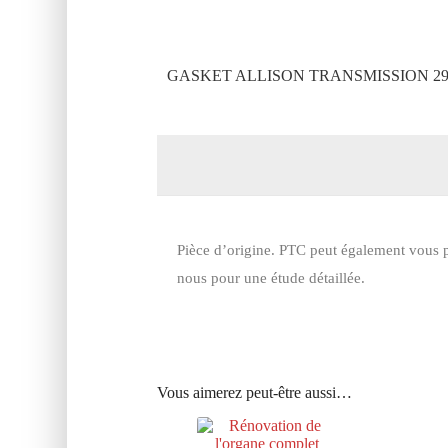
GASKET ALLISON TRANSMISSION 29
Pièce d’origine. PTC peut également vous p
nous pour une étude détaillée.
Vous aimerez peut-être aussi…