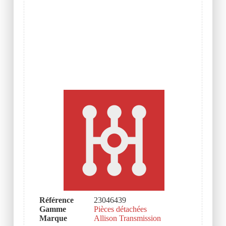
Référence
23046439
Gamme
Pièces détachées
Marque
Allison Transmission