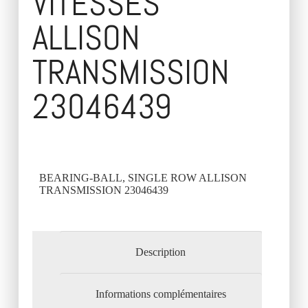
VITESSES
ALLISON
TRANSMISSION
23046439
BEARING-BALL, SINGLE ROW ALLISON
TRANSMISSION 23046439
Description
Informations complémentaires