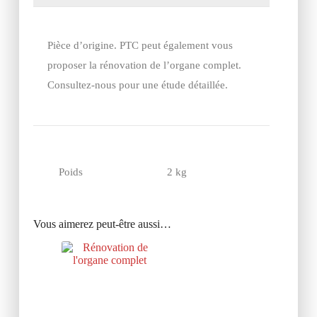
Pièce d’origine. PTC peut également vous
proposer la rénovation de l’organe complet.
Consultez-nous pour une étude détaillée.
Poids
2 kg
Vous aimerez peut-être aussi…