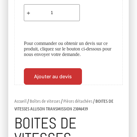
Pour commander ou obtenir un devis sur ce
produit, cliquez sur le bouton ci-dessous pour
nous envoyer votre demande.
Ajouter au devis
Accueil
/
Boîtes de vitesses
/
Pièces détachées
/ BOITES DE
VITESSES ALLISON TRANSMISSION 23046439
BOITES DE