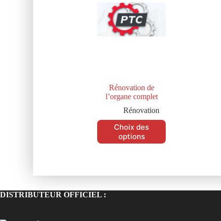
Rénovation de
l’organe complet
Rénovation
Choix des
options
DISTRIBUTEUR OFFICIEL :