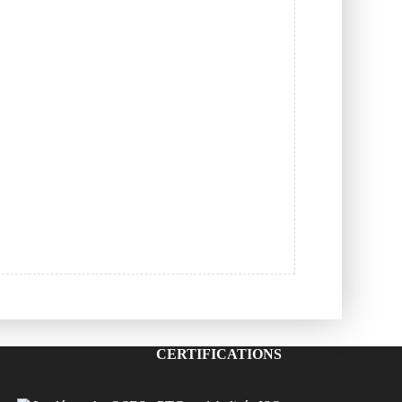
CERTIFICATIONS