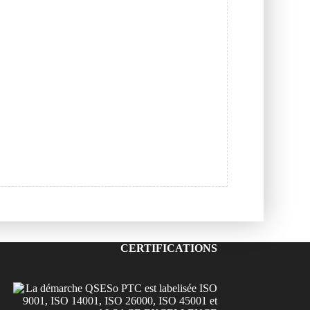
CERTIFICATIONS