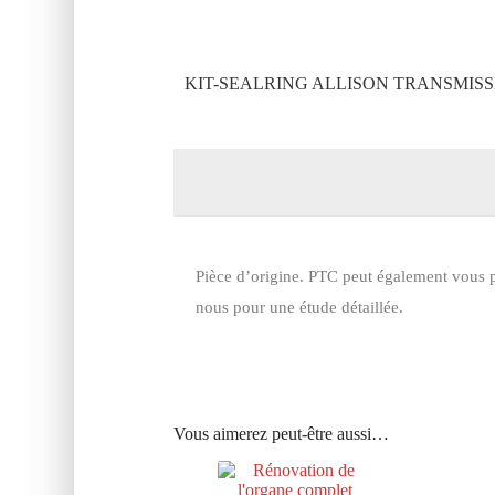
KIT-SEALRING ALLISON TRANSMISSI
Pièce d’origine. PTC peut également vous p
nous pour une étude détaillée.
Vous aimerez peut-être aussi…