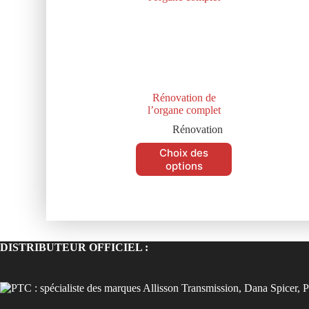
Rénovation de
l’organe complet
Rénovation
Choix des
options
DISTRIBUTEUR OFFICIEL :