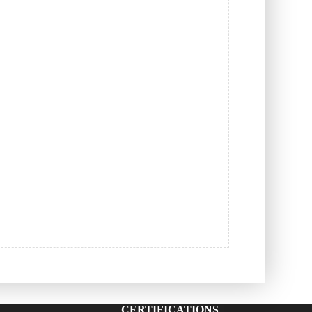
CERTIFICATIONS