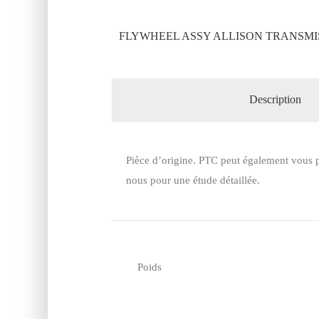
FLYWHEEL ASSY ALLISON TRANSMIS
Description
Pièce d’origine. PTC peut également vous p
nous pour une étude détaillée.
Poids