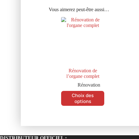
Vous aimerez peut-être aussi…
Rénovation de
l’organe complet
Rénovation
Choix des
options
DISTRIBUTEUR OFFICIEL :