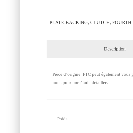
PLATE-BACKING, CLUTCH, FOURTH 
Description
Pièce d’origine. PTC peut également vous p
nous pour une étude détaillée.
Poids