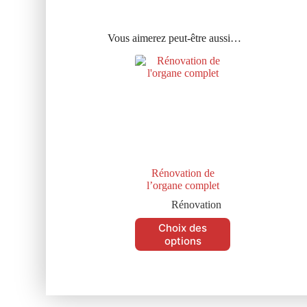
Vous aimerez peut-être aussi…
Rénovation de
l’organe complet
Rénovation
Choix des
options