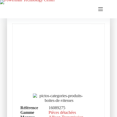
Référence
16089275
Gamme
Pièces détachées