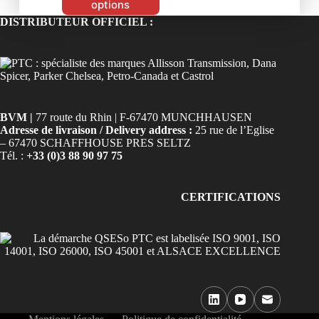
options
DISTRIBUTEUR OFFICIEL :
BVM |
77 route du Rhin | F-67470 MUNCHHAUSEN
Adresse de livraison / Delivery address :
25 rue de l’Eglise
– 67470 SCHAFFHOUSE PRES SELTZ
Tél. :
+33 (0)3 88 90 97 75
CERTIFICATIONS