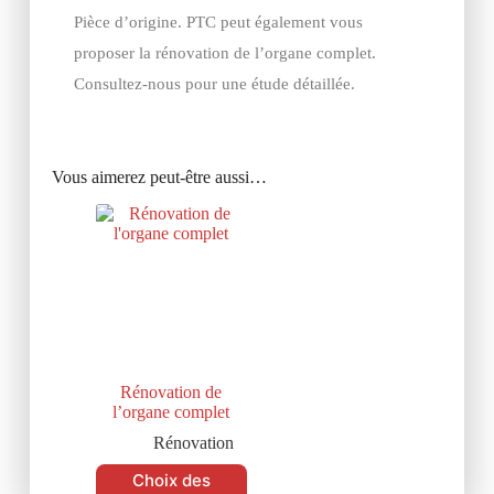
Pièce d’origine. PTC peut également vous
proposer la rénovation de l’organe complet.
Consultez-nous pour une étude détaillée.
Vous aimerez peut-être aussi…
Rénovation de
l’organe complet
Rénovation
Choix des