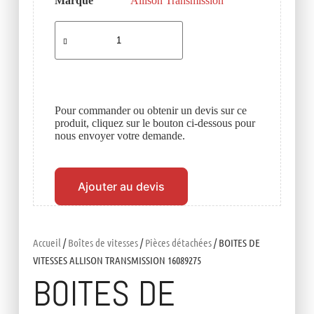
Marque
Allison Transmission
Pour commander ou obtenir un devis sur ce
produit, cliquez sur le bouton ci-dessous pour
nous envoyer votre demande.
Ajouter au devis
Accueil
/
Boîtes de vitesses
/
Pièces détachées
/ BOITES DE
VITESSES ALLISON TRANSMISSION 16089275
BOITES DE