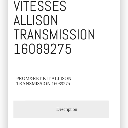
VITESSES
ALLISON
TRANSMISSION
16089275
PROM&RET KIT ALLISON
TRANSMISSION 16089275
Description