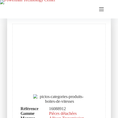
Référence
16088912
Gamme
Pièces détachées