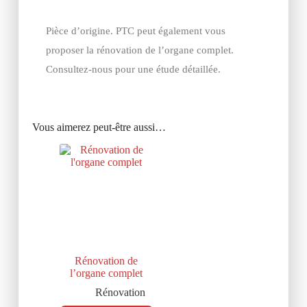
Pièce d’origine. PTC peut également vous
proposer la rénovation de l’organe complet.
Consultez-nous pour une étude détaillée.
Vous aimerez peut-être aussi…
Rénovation de
l’organe complet
Rénovation