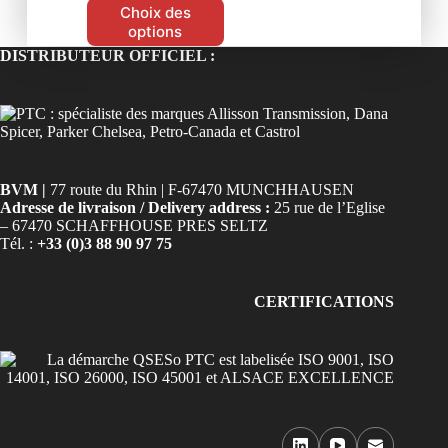
Choix des
options
DISTRIBUTEUR OFFICIEL :
BVM |
77 route du Rhin | F-67470 MUNCHHAUSEN
Adresse de livraison / Delivery address :
25 rue de l’Eglise
– 67470 SCHAFFHOUSE PRES SELTZ
Tél. :
+33 (0)3 88 90 97 75
CERTIFICATIONS