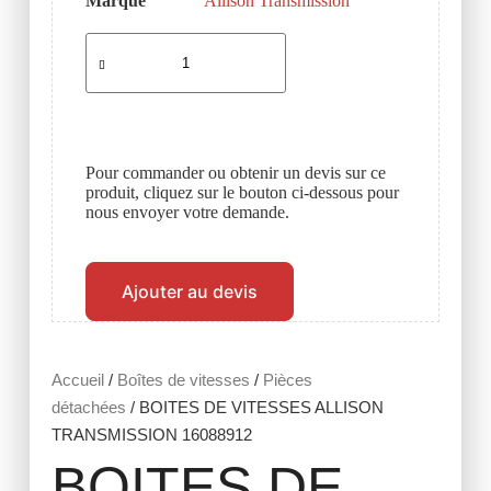
Marque
Allison Transmission
Pour commander ou obtenir un devis sur ce
produit, cliquez sur le bouton ci-dessous pour
nous envoyer votre demande.
Ajouter au devis
Accueil
/
Boîtes de vitesses
/
Pièces
détachées
/ BOITES DE VITESSES ALLISON
TRANSMISSION 16088912
BOITES DE