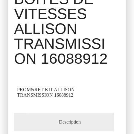
VITESSES
ALLISON
TRANSMISSI
ON 16088912
PROM&RET KIT ALLISON
TRANSMISSION 16088912
Description