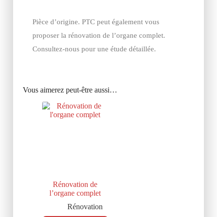
Pièce d’origine. PTC peut également vous
proposer la rénovation de l’organe complet.
Consultez-nous pour une étude détaillée.
Vous aimerez peut-être aussi…
Rénovation de
l’organe complet
Rénovation