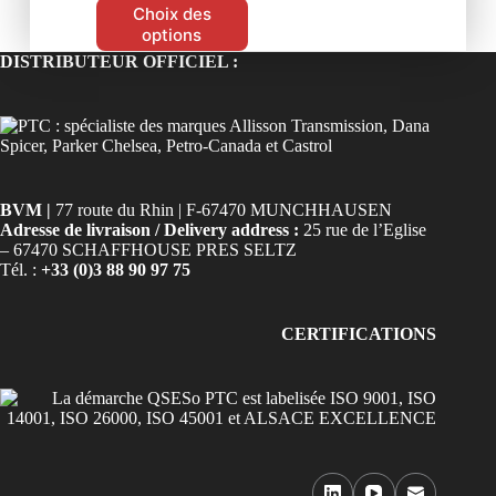
Choix des
options
DISTRIBUTEUR OFFICIEL :
BVM |
77 route du Rhin | F-67470 MUNCHHAUSEN
Adresse de livraison / Delivery address :
25 rue de l’Eglise
– 67470 SCHAFFHOUSE PRES SELTZ
Tél. :
+33 (0)3 88 90 97 75
CERTIFICATIONS