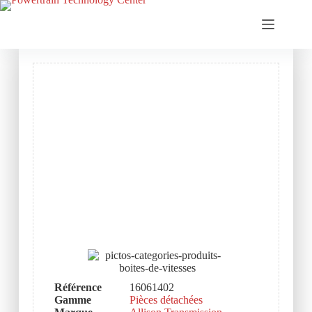
Référence
16061402
Gamme
Pièces détachées