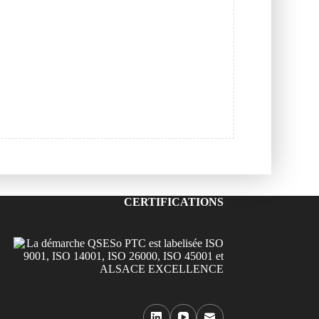
CERTIFICATIONS