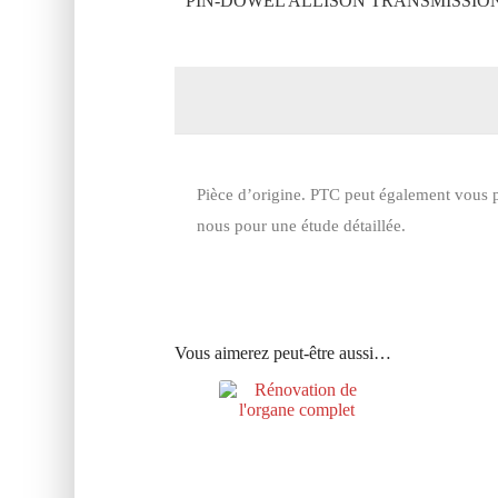
PIN-DOWEL ALLISON TRANSMISSION
Pièce d’origine. PTC peut également vous p
nous pour une étude détaillée.
Vous aimerez peut-être aussi…