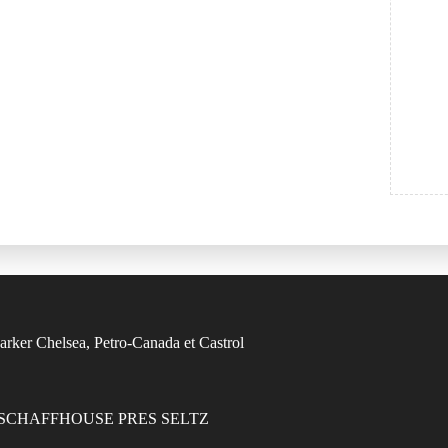
7470 SCHAFFHOUSE PRES SELTZ