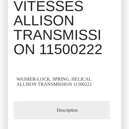
VITESSES
ALLISON
TRANSMISSI
ON 11500222
WASHER-LOCK, SPRING, HELICAL
ALLISON TRANSMISSION 11500222
Description