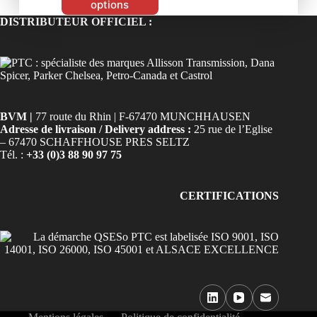
options
DISTRIBUTEUR OFFICIEL :
BVM |
77 route du Rhin | F-67470 MUNCHHAUSEN
Adresse de livraison / Delivery address :
25 rue de l’Eglise
– 67470 SCHAFFHOUSE PRES SELTZ
Tél. :
+33 (0)3 88 90 97 75
CERTIFICATIONS