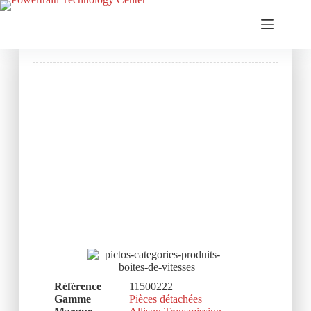
Référence
11500222
Gamme
Pièces détachées