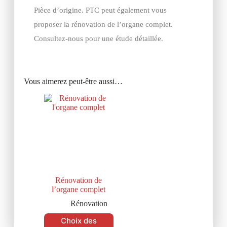
Pièce d’origine. PTC peut également vous
proposer la rénovation de l’organe complet.
Consultez-nous pour une étude détaillée.
Vous aimerez peut-être aussi…
Rénovation de
l’organe complet
Rénovation
Choix des