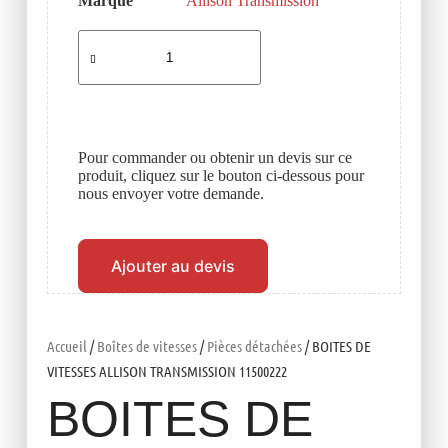
Marque
Allison Transmission
Pour commander ou obtenir un devis sur ce
produit, cliquez sur le bouton ci-dessous pour
nous envoyer votre demande.
Ajouter au devis
Accueil
/
Boîtes de vitesses
/
Pièces détachées
/ BOITES DE
VITESSES ALLISON TRANSMISSION 11500222
BOITES DE