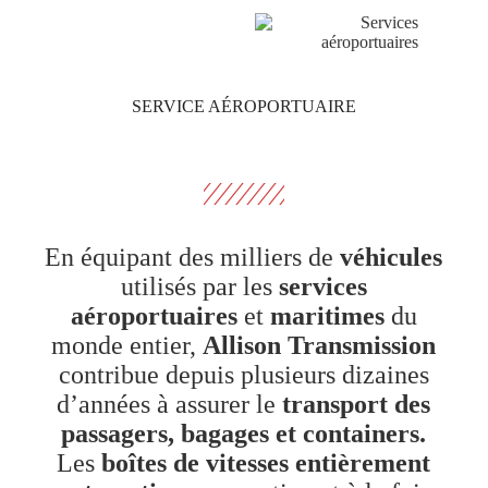
SERVICE AÉROPORTUAIRE
En équipant des milliers de
véhicules
utilisés par les
services
aéroportuaires
et
maritimes
du
monde entier,
Allison Transmission
contribue depuis plusieurs dizaines
d’années à assurer le
transport des
passagers, bagages et containers.
Les
boîtes de vitesses entièrement