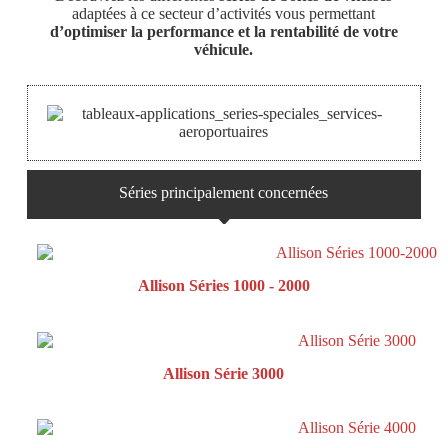
adaptées à ce secteur d’activités vous permettant
d’optimiser la performance et la rentabilité de votre
véhicule.
Séries principalement concernées
Allison Séries 1000 - 2000
Allison Série 3000