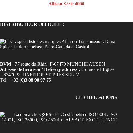
Allison Série 4000
DISTRIBUTEUR OFFICIEL :
BVM |
77 route du Rhin | F-67470 MUNCHHAUSEN
Adresse de livraison / Delivery address :
25 rue de l’Eglise
– 67470 SCHAFFHOUSE PRES SELTZ
Tél. :
+33 (0)3 88 90 97 75
CERTIFICATIONS