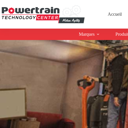
Accueil
Marques
Produi